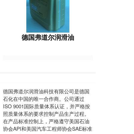
德国弗道尔润滑油
德国弗道尔润滑油科技有限公司是德国
石化在中国的唯一合作商。公司通过
ISO 9001国际质量体系认证，并严格按
照质量体系的要求控制产品生产过程。
在产品标准控制上，严格遵守美国石油
协会API和美国汽车工程师协会SAE标准