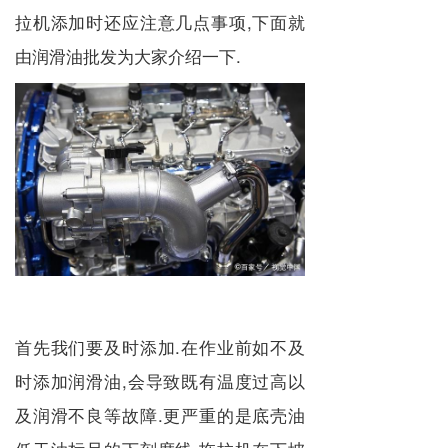
拉机添加时还应注意几点事项,下面就
由润滑油批发为大家介绍一下.
首先我们要及时添加.在作业前如不及
时添加润滑油,会导致既有温度过高以
及润滑不良等故障.更严重的是底壳油