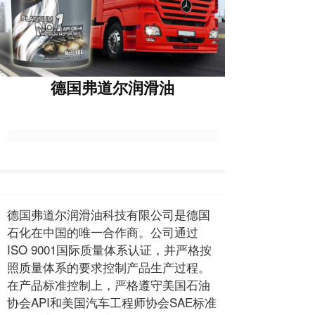
德国弗道尔润滑油
德国弗道尔润滑油科技有限公司是德国
石化在中国的唯一合作商。公司通过
ISO 9001国际质量体系认证，并严格按
照质量体系的要求控制产品生产过程。
在产品标准控制上，严格遵守美国石油
协会API和美国汽车工程师协会SAE标准